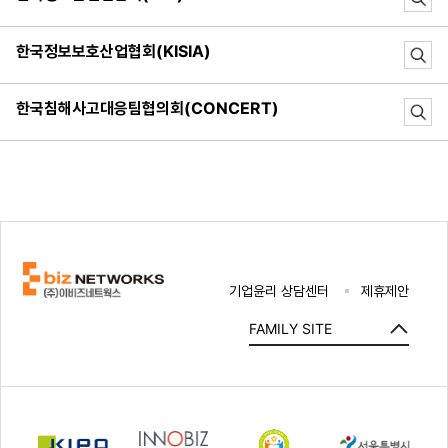
한국정보보호산업협회(KISIA)
한국침해사고대응팀협의회(CONCERT)
기업윤리 상담센터
제휴제안
FAMILY SITE