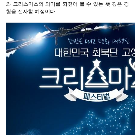
와 크리스마스의 의미를 되짚어 볼 수 있는 뜻 깊은 경
험을 선사할 예정이다.