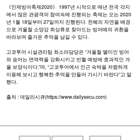
《인제빙어축제2020》 1997년 시작으로 매년 전국 각지
에서 많은 관광객의 참여속에 진행되는 축제는 오는 2020
년 1월 18일부터 27일까지 진행된다. 천혜의 자연을 배경
으로 겨울철 소양강 최상류로 찾아드는 빙어떼의 귀환을
바라보며 즐거운 추억을 남길 수 있다.
고코투어 시설관리팀 최소라담당은 “겨울철 별미인 빙어
와 송어는 면역력을 강화시키고 빈혈 예방에 효과적인 겨
울 보양식이다.”며, “고코투어에서 인근 숙박을 저렴하게
이용해 보시고 행복한 추억을 만들어 가시기 바란다”고 말
했다.
출처 : 데일리시큐(https://www.dailysecu.com)