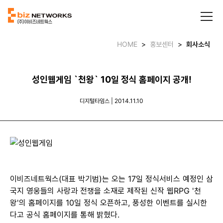
HOME
>
홍보센터
>
회사소식
성인웹게임 `천왕` 10일 정식 홈페이지 공개!
디지털타임스 | 2014.11.10
이비즈네트웍스(대표 박기범)는 오는 17일 정식서비스 예정인 삼
국지 영웅들의 사랑과 전쟁을 소재로 제작된 신작 웹RPG '천
왕'의 홈페이지를 10일 정식 오픈하고, 풍성한 이벤트를 실시한
다고 공식 홈페이지를 통해 밝혔다.