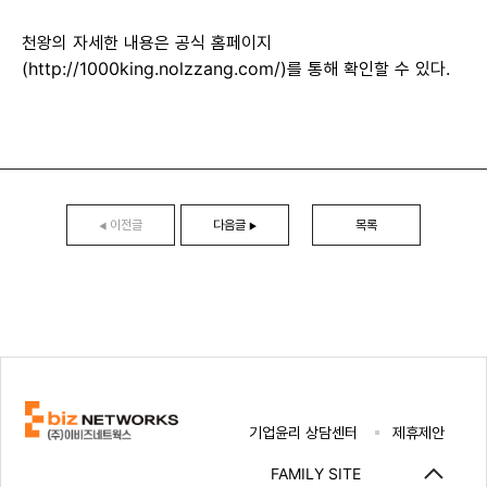
천왕의 자세한 내용은 공식 홈페이지
(http://1000king.nolzzang.com/)를 통해 확인할 수 있다.
이전글
다음글
목록
◀
▶
기업윤리 상담센터
제휴제안
FAMILY SITE