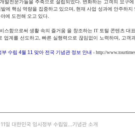
/W 개발전문가들을 주축으로 설립되었다. 변화하는 고객의 요구
개발에 핵심 역량을 집중하고 있으며, 현재 사업 성과에 안주하지 
분야에 도전해 오고 있다.
비스함으로써 생활 속의 즐거움 을 창조하는 IT 토털 콘텐츠 대
 업계를 선도하고, 빠른 실행력으로 끊임없이 노력하며, 고객
부 수립 4월 11 맞아 전국 기념관 정보 안내
- http://www.tourtime
 11일 대한민국 임시정부 수립일…기념관 소개