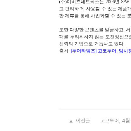
(주)이비즈네트웍스는 2006년 S
고 편리하 게 사용할 수 있는 제품
한 제휴를 통해 사업화할 수 있는 
또한 다양한 콘텐츠를 발굴하고, 서
패를 두려워하지 않는 도전정신으로
신뢰의 기업으로 거듭나고 있다.
출처:
[투어타임즈] 고코투어, 임시정
이전글
고코투어, 4월
▲