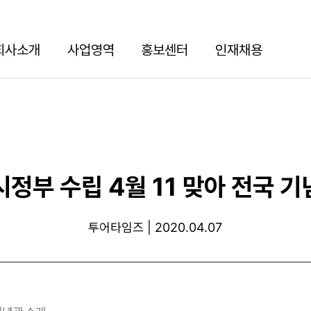
회사소개
사업영역
홍보센터
인재채용
시정부 수립 4월 11 맞아 전국 기
투어타임즈 | 2020.04.07