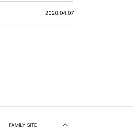
2020.04.07
FAMILY SITE