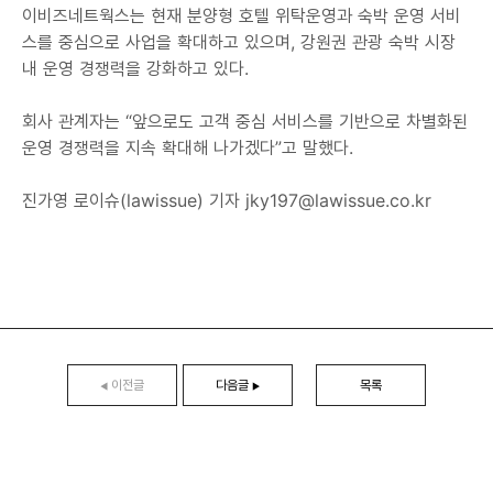
이비즈네트웍스는 현재 분양형 호텔 위탁운영과 숙박 운영 서비
스를 중심으로 사업을 확대하고 있으며, 강원권 관광 숙박 시장
내 운영 경쟁력을 강화하고 있다.
회사 관계자는 “앞으로도 고객 중심 서비스를 기반으로 차별화된
운영 경쟁력을 지속 확대해 나가겠다”고 말했다.
진가영 로이슈(lawissue) 기자 jky197@lawissue.co.kr
이전글
다음글
목록
◀
▶