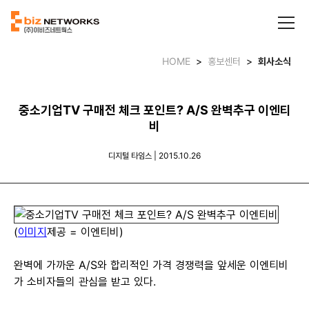
HOME
>
홍보센터
>
회사소식
중소기업TV 구매전 체크 포인트? A/S 완벽추구 이엔티
비
디지털 타임스 | 2015.10.26
(
이미지
제공 = 이엔티비)
완벽에 가까운 A/S와 합리적인 가격 경쟁력을 앞세운 이엔티비
가 소비자들의 관심을 받고 있다.