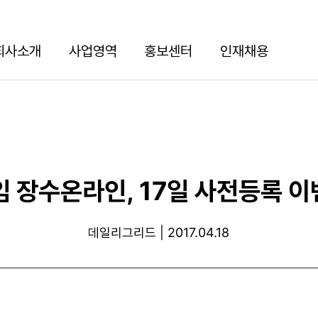
회사소개
사업영역
홍보센터
인재채용
임 장수온라인, 17일 사전등록 이
데일리그리드 | 2017.04.18