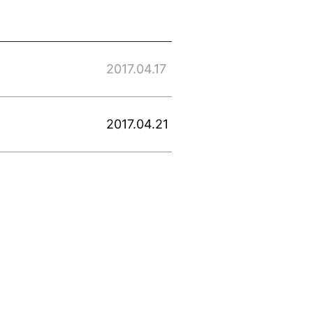
2017.04.17
2017.04.21