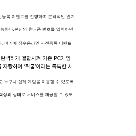
사전등록 이벤트를 진행하며 본격적인 인기
 가능하다.본인의 휴대폰 번호를 입력하면
다. 여기에 장수온라인 사전등록 이벤트
완벽하게 결합시켜 기존 PC게임
 자랑하며 ‘쥐굴’이라는 독특한 시
도 누구나 쉽게 게임을 이용할 수 있도록
“최상의 상태로 서비스를 제공할 수 있도