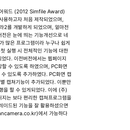
2012 Simfile Award)
 사용하고자 처음 제작되었으며,
라2를 개발하게 되었으며, 얼마전
버전은 눈에 띄는 기능개선으로 네
자가 많은 프로그램이라 누구나 쉽게
 첫 실행 시 전체적인 기능에 대한
되었다. 이전버전에서는 웹페이지
할 수 있도록 하였으며, PC화면
 수 있도록 추가하였다. PC화면 캡
별 캡쳐기능이 추가되었다. 이뿐만
 할 수 있게되었다. 이에 (주)
취지는 보다 편리한 캡쳐프로그램을
레이드된 기능을 잘 활용하셨으면
camera.co.kr)에서 가능하다