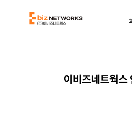
이비즈네트웍스 