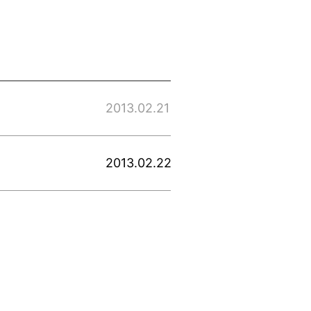
2013.02.21
2013.02.22