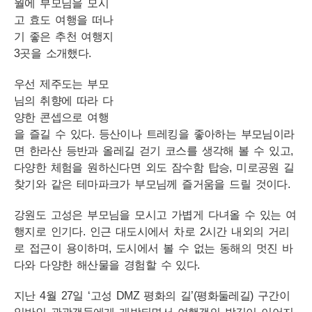
월에 부모님을 모시
고 효도 여행을 떠나
기 좋은 추천 여행지
3곳을 소개했다.
우선 제주도는 부모
님의 취향에 따라 다
양한 콘셉으로 여행
을 즐길 수 있다. 등산이나 트레킹을 좋아하는 부모님이라
면 한라산 등반과 올레길 걷기 코스를 생각해 볼 수 있고,
다양한 체험을 원하신다면 외도 잠수함 탑승, 미로공원 길
찾기와 같은 테마파크가 부모님께 즐거움을 드릴 것이다.
강원도 고성은 부모님을 모시고 가볍게 다녀올 수 있는 여
행지로 인기다. 인근 대도시에서 차로 2시간 내외의 거리
로 접근이 용이하며, 도시에서 볼 수 없는 동해의 멋진 바
다와 다양한 해산물을 경험할 수 있다.
지난 4월 27일 ‘고성 DMZ 평화의 길’(평화둘레길) 구간이