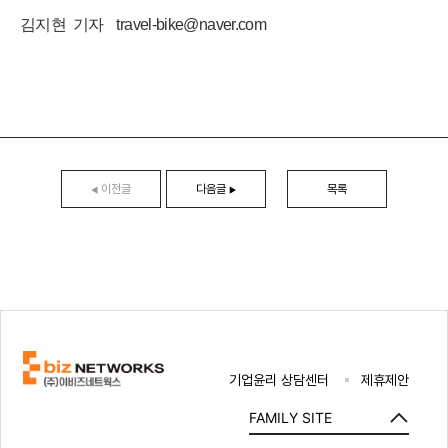
김지현 기자 travel-bike@naver.com
이전글
다음글
목록
◀
▶
기업윤리 상담센터
제휴제안
FAMILY SITE