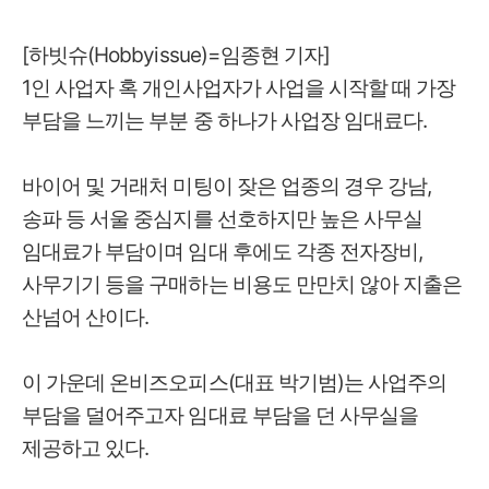
[하빗슈(Hobbyissue)=임종현 기자]
1인 사업자 혹 개인사업자가 사업을 시작할 때 가장
부담을 느끼는 부분 중 하나가 사업장 임대료다.
바이어 및 거래처 미팅이 잦은 업종의 경우 강남,
송파 등 서울 중심지를 선호하지만 높은 사무실
임대료가 부담이며 임대 후에도 각종 전자장비,
사무기기 등을 구매하는 비용도 만만치 않아 지출은
산넘어 산이다.
이 가운데 온비즈오피스(대표 박기범)는 사업주의
부담을 덜어주고자 임대료 부담을 던 사무실을
제공하고 있다.