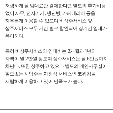
저렴하게 월 임대료만 결제한다면 별도의 추가비용
없이 사무, 전자기기, 냉난방, 카페테리아 등을
자유롭게 이용할 수 있으며 비상주서비스 및
상주서비스 모두 기간 별로 할인되어 장기간 임대가
용이하다.
특히 비상주서비스의 임대비는 3개월과 1년의
차액이 월 2만원 정도며 상주서비스는 월 6만원까지
차난다. 또한 상주하고 있으나 별도의 개인사무실이
필요없는 사업주는 지정석 서비스인 코워킹을
저렴하게 이용하고 있어 만족도가 높다.