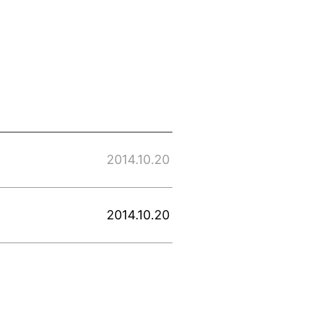
2014.10.20
2014.10.20