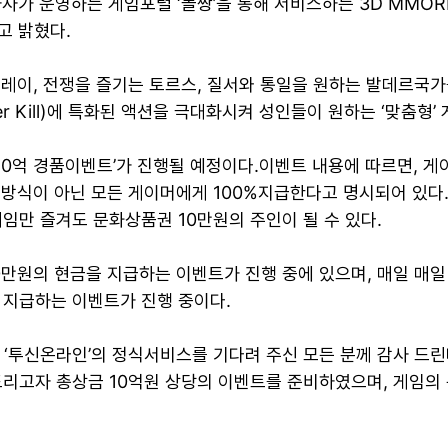
가 운영하는 게임포털 ‘놀짱’을 통해 서비스하는 3D MMOR
고 밝혔다.
프레이, 전쟁을 즐기는 토르스, 질서와 통일을 원하는 발데르국가
yer Kill)에 특화된 액션을 극대화시켜 성인들이 원하는 ‘맞춤형
‘10억 경품이벤트’가 진행될 예정이다.이벤트 내용에 따르면, 게
 방식이 아닌 모든 게이머에게 100%지급한다고 명시되어 있다.
임만 즐겨도 문화상품권 10만원의 주인이 될 수 있다.
0만원의 현금을 지급하는 이벤트가 진행 중에 있으며, 매일 매일
 지급하는 이벤트가 진행 중이다.
‘투신온라인’의 정식서비스를 기다려 주신 모든 분께 감사 드린다
드리고자 총상금 10억원 상당의 이벤트를 준비하였으며, 게임의