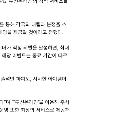
PG ‘투신온라인’의 정식 서비스를
를 통해 각국의 대립과 분쟁을 스
’ 게임을 제공할 것이라고 전했다.
이머가 적정 레벨을 달성하면, 최대
 해당 이벤트는 종료 기간이 따로
 출석만 하여도, 시시한 아이템이
”며 “’투신온라인’을 이용해 주시
 운영 또한 최상의 서비스로 제공해