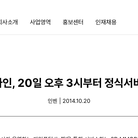
회사소개
사업영역
홍보센터
인재채용
인, 20일 오후 3시부터 정식서
인벤 | 2014.10.20